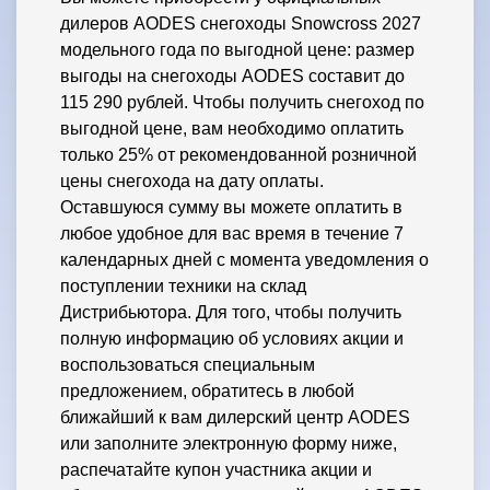
дилеров AODES снегоходы Snowcross 2027
модельного года по выгодной цене: размер
выгоды на снегоходы AODES составит до
115 290 рублей. Чтобы получить снегоход по
выгодной цене, вам необходимо оплатить
только 25% от рекомендованной розничной
цены снегохода на дату оплаты.
Оставшуюся сумму вы можете оплатить в
любое удобное для вас время в течение 7
календарных дней с момента уведомления о
поступлении техники на склад
Дистрибьютора. Для того, чтобы получить
полную информацию об условиях акции и
воспользоваться специальным
предложением, обратитесь в любой
ближайший к вам дилерский центр AODES
или заполните электронную форму ниже,
распечатайте купон участника акции и