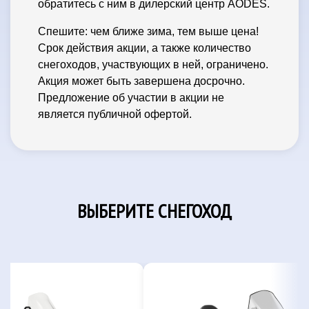
обратитесь с ним в дилерский центр AODES.
Спешите: чем ближе зима, тем выше цена!
Срок действия акции, а также количество
снегоходов, участвующих в ней, ограничено.
Акция может быть завершена досрочно.
Предложение об участии в акции не
является публичной офертой.
ВЫБЕРИТЕ СНЕГОХОД