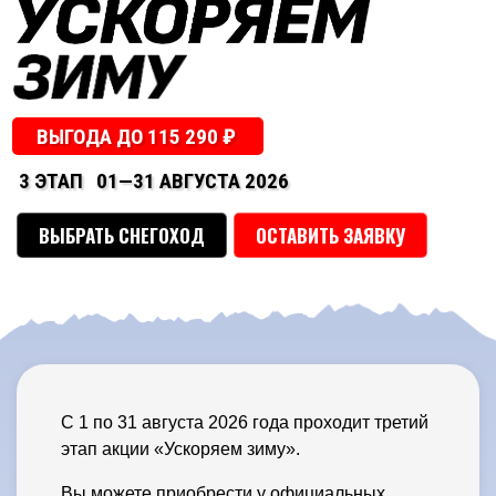
ВЫГОДА ДО 115 290 ₽
3 ЭТАП
01—31 АВГУСТА 2026
ВЫБРАТЬ СНЕГОХОД
ОСТАВИТЬ ЗАЯВКУ
С 1 по 31 августа 2026 года проходит третий
этап акции «Ускоряем зиму».
Вы можете приобрести у официальных