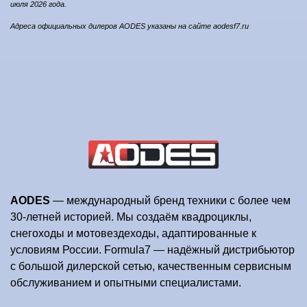
июля 2026 года.
Адреса официальных дилеров AODES указаны на сайте aodesf7.ru
AODES
— международный бренд техники с более чем
30-летней историей. Мы создаём квадроциклы,
снегоходы и мотовездеходы, адаптированные к
условиям России. Formula7 — надёжный дистрибьютор
с большой дилерской сетью, качественным сервисным
обслуживанием и опытными специалистами.