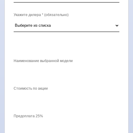
Укажите дилера * (обязательно)
Наименование выбранной модели
Стоимость по акции
Предоплата 25%