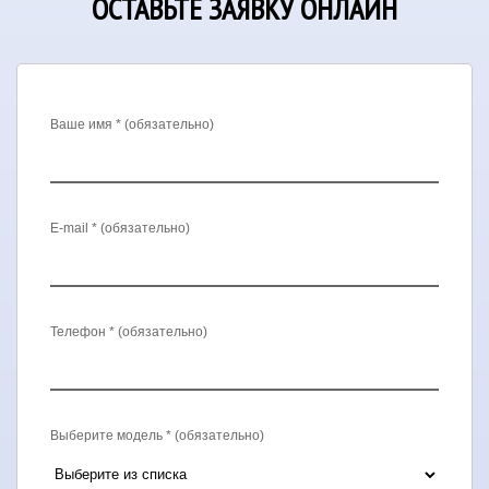
ОСТАВЬТЕ ЗАЯВКУ ОНЛАЙН
Ваше имя * (обязательно)
E-mail * (обязательно)
Телефон * (обязательно)
Выберите модель * (обязательно)