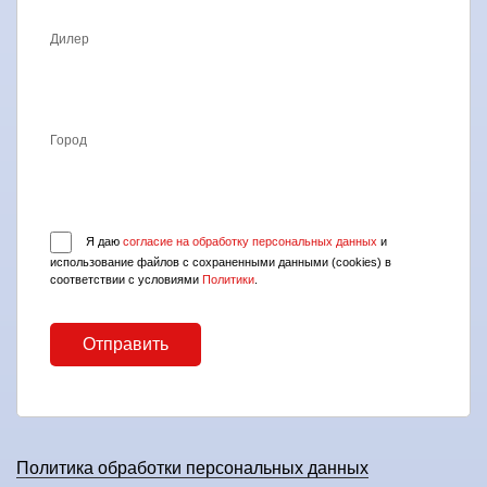
Дилер
Город
Я даю
согласие на обработку персональных данных
и
использование файлов с сохраненными данными (cookies) в
соответствии с условиями
Политики
.
Политика обработки персональных данных